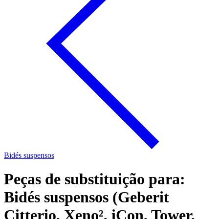
Bidés suspensos
Peças de substituição para:
Bidés suspensos (Geberit
Citterio, Xeno², iCon, Tower,