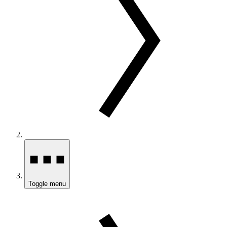
Toggle menu