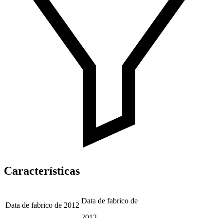
Características
Data de fabrico de
Data de fabrico de
2012
2012