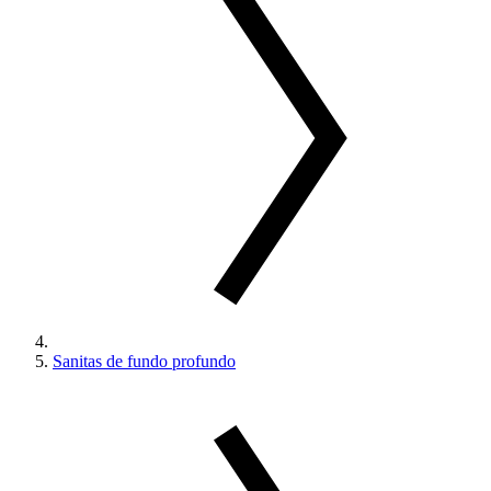
Sanitas de fundo profundo