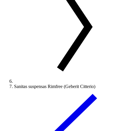
Sanitas suspensas Rimfree (Geberit Citterio)