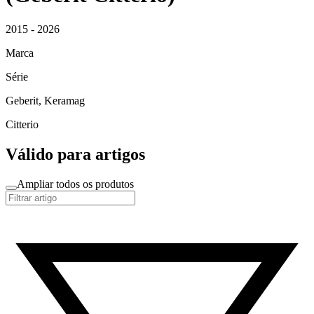
2015 - 2026
Marca
Série
Geberit, Keramag
Citterio
Válido para artigos
Ampliar todos os produtos