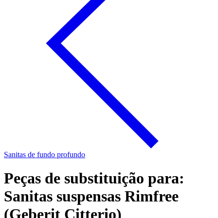
Sanitas de fundo profundo
Peças de substituição para:
Sanitas suspensas Rimfree
(Geberit Citterio)