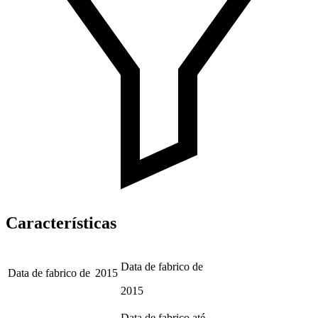
Características
Data de fabrico de
Data de fabrico de
2015
2015
Data de fabrico até