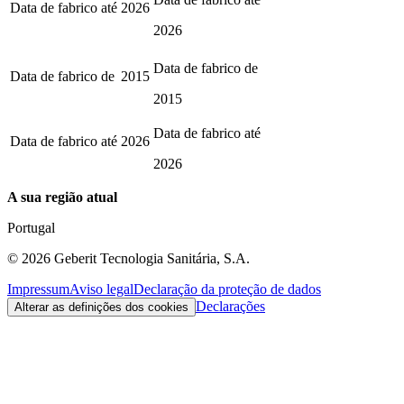
Data de fabrico até
2026
2026
Data de fabrico de
Data de fabrico de
2015
2015
Data de fabrico até
Data de fabrico até
2026
2026
A sua região atual
Portugal
©
2026
Geberit Tecnologia Sanitária, S.A.
Impressum
Aviso legal
Declaração da proteção de dados
Declarações
Alterar as definições dos cookies