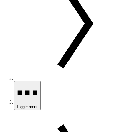
Toggle menu