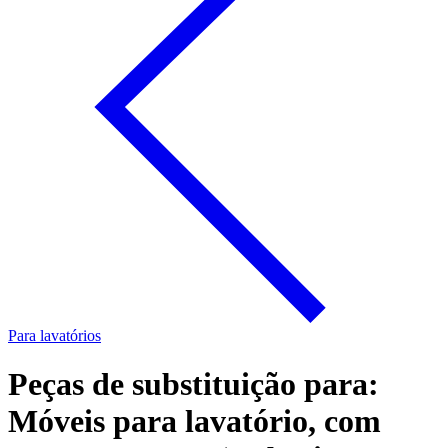
Para lavatórios
Peças de substituição para:
Móveis para lavatório, com