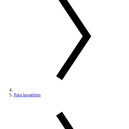
Para lavatórios