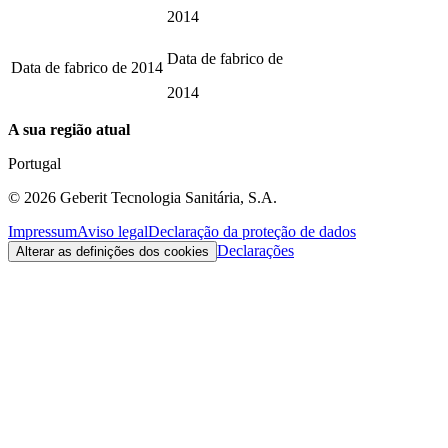
2014
Data de fabrico de
Data de fabrico de
2014
2014
A sua região atual
Portugal
©
2026
Geberit Tecnologia Sanitária, S.A.
Impressum
Aviso legal
Declaração da proteção de dados
Declarações
Alterar as definições dos cookies