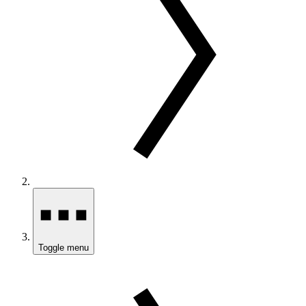
Toggle menu