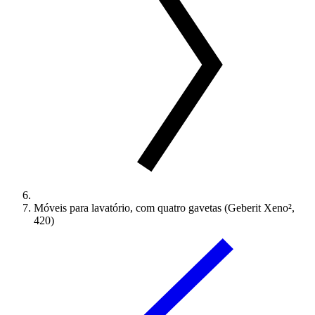
Móveis para lavatório, com quatro gavetas (Geberit Xeno²,
420)