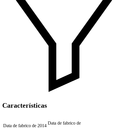
Características
Data de fabrico de
Data de fabrico de
2014