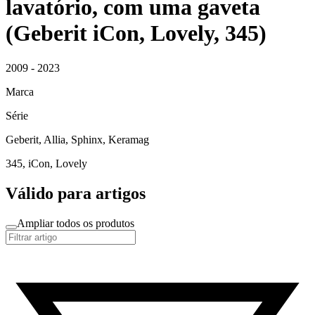
lavatório, com uma gaveta
(Geberit iCon, Lovely, 345)
2009 - 2023
Marca
Série
Geberit, Allia, Sphinx, Keramag
345, iCon, Lovely
Válido para artigos
Ampliar todos os produtos