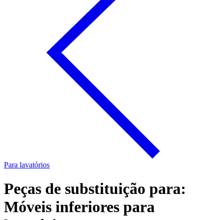
Para lavatórios
Peças de substituição para:
Móveis inferiores para