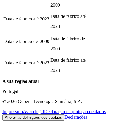
2009
Data de fabrico até
Data de fabrico até
2023
2023
Data de fabrico de
Data de fabrico de
2009
2009
Data de fabrico até
Data de fabrico até
2023
2023
A sua região atual
Portugal
©
2026
Geberit Tecnologia Sanitária, S.A.
Impressum
Aviso legal
Declaração da proteção de dados
Declarações
Alterar as definições dos cookies