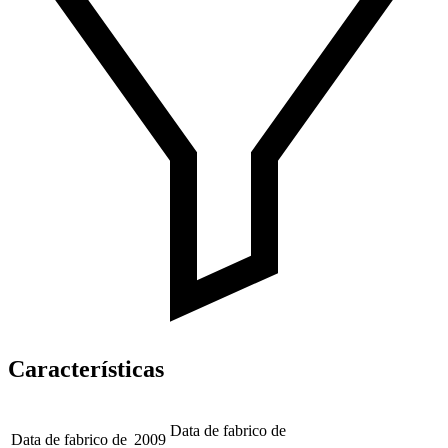
Características
Data de fabrico de
Data de fabrico de
2009