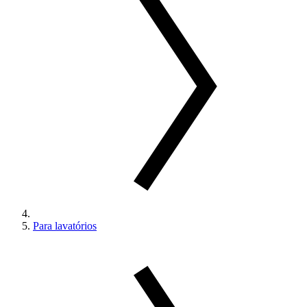
Para lavatórios