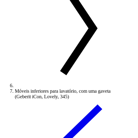
Móveis inferiores para lavatório, com uma gaveta
(Geberit iCon, Lovely, 345)