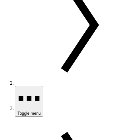
Toggle menu