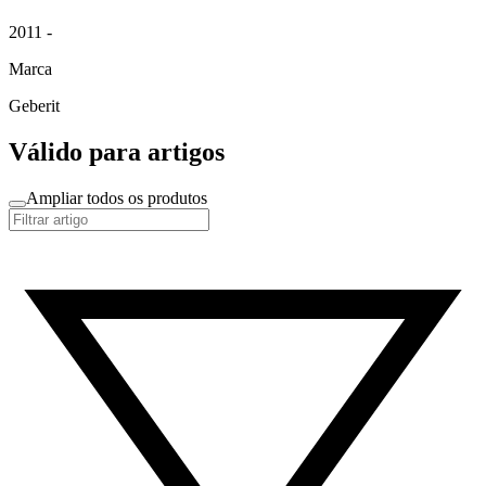
2011 -
Marca
Geberit
Válido para artigos
Ampliar todos os produtos