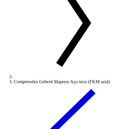
Compressões Geberit Mapress Aço inox (FKM azul)