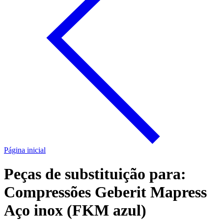
Página inicial
Peças de substituição para:
Compressões Geberit Mapress
Aço inox (FKM azul)