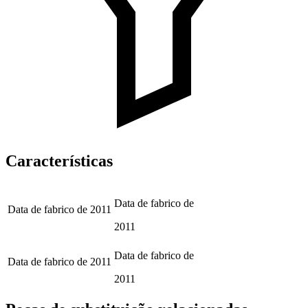
Características
Data de fabrico de
Data de fabrico de
2011
2011
Data de fabrico de
Data de fabrico de
2011
2011