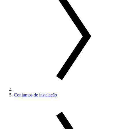
Conjuntos de instalação