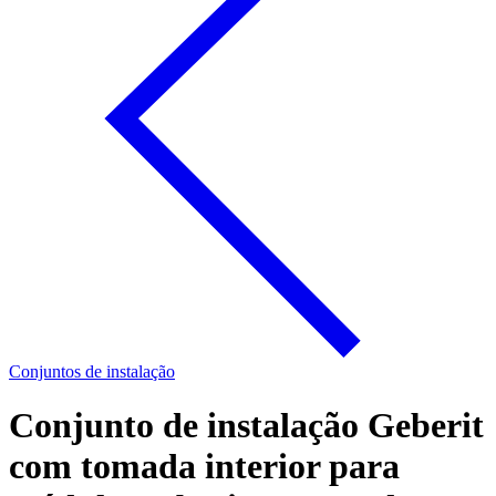
Conjuntos de instalação
Conjunto de instalação Geberit
com tomada interior para