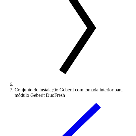
Conjunto de instalação Geberit com tomada interior para
módulo Geberit DuoFresh