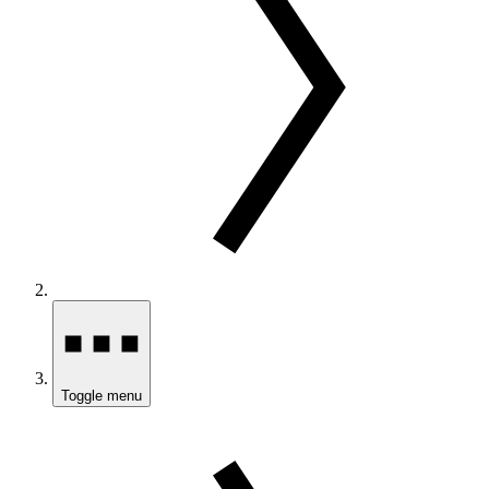
Toggle menu