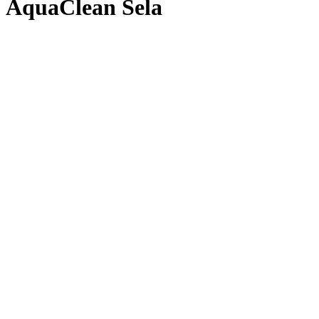
AquaClean Sela