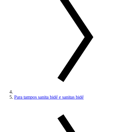
Para tampos sanita bidé e sanitas bidé