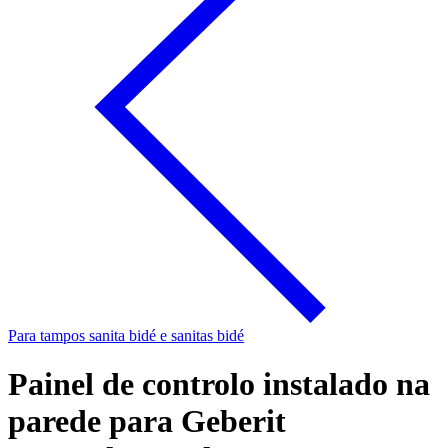
Para tampos sanita bidé e sanitas bidé
Painel de controlo instalado na
parede para Geberit