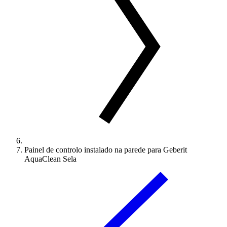
Painel de controlo instalado na parede para Geberit
AquaClean Sela