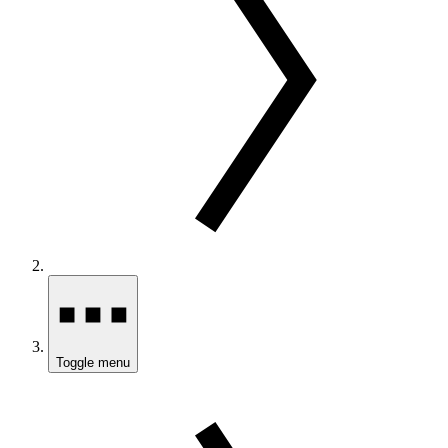
Toggle menu