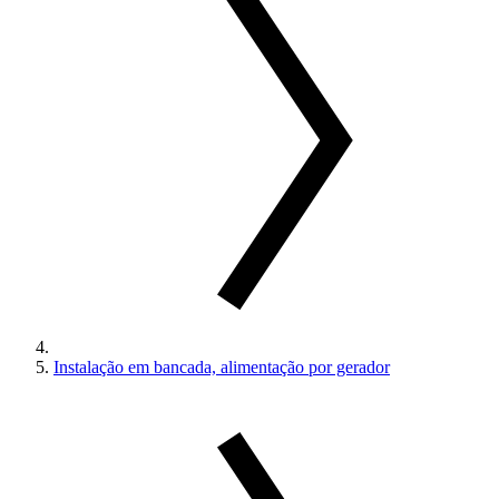
Instalação em bancada, alimentação por gerador