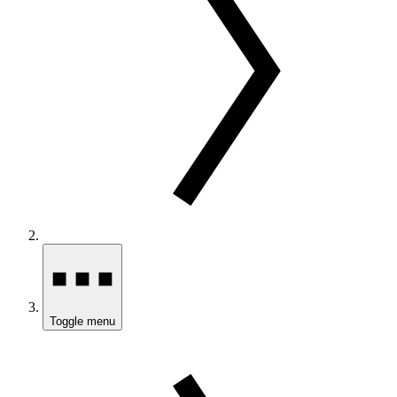
Toggle menu