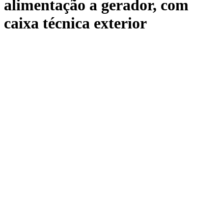
alimentação a gerador, com
caixa técnica exterior