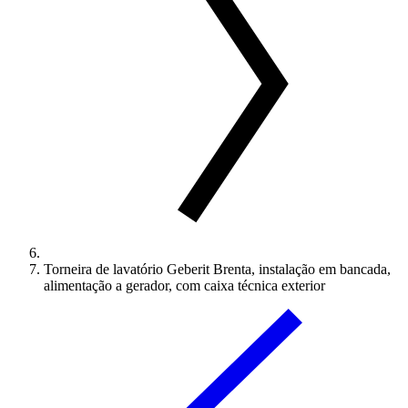
Torneira de lavatório Geberit Brenta, instalação em bancada,
alimentação a gerador, com caixa técnica exterior