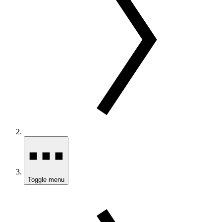
Toggle menu