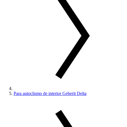
Para autoclismo de interior Geberit Delta