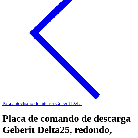
Para autoclismo de interior Geberit Delta
Placa de comando de descarga
Geberit Delta25, redondo,