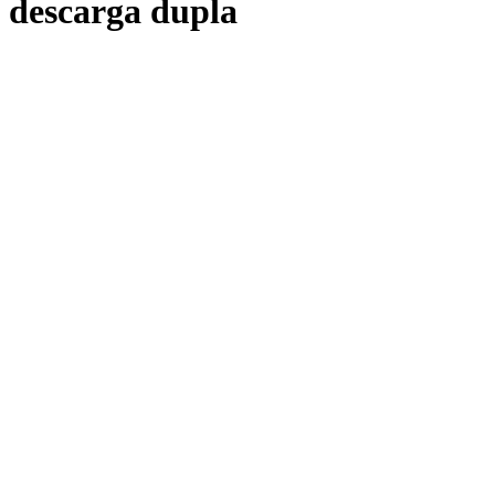
descarga dupla