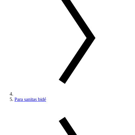
Para sanitas bidé