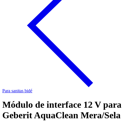
Para sanitas bidé
Módulo de interface 12 V para
Geberit AquaClean Mera/Sela