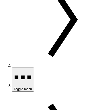
Toggle menu