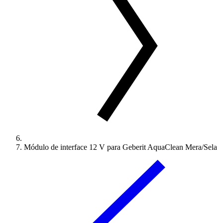
Módulo de interface 12 V para Geberit AquaClean Mera/Sela