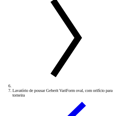
Lavatório de pousar Geberit VariForm oval, com orifício para
torneira