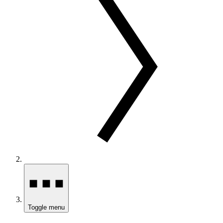
Toggle menu