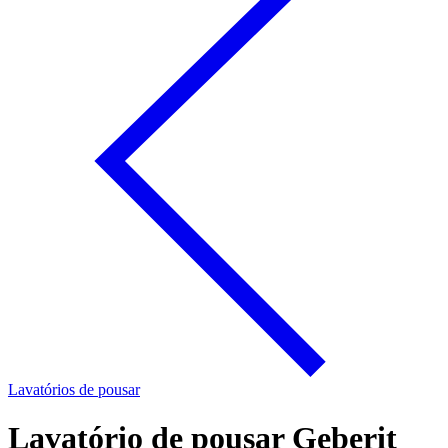
Lavatórios de pousar
Lavatório de pousar Geberit