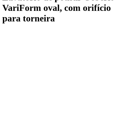
VariForm oval, com orifício
para torneira