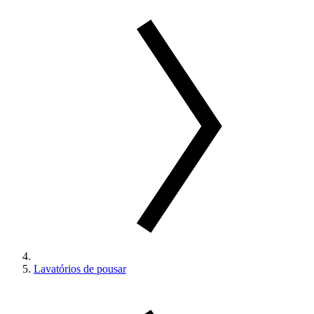
Lavatórios de pousar