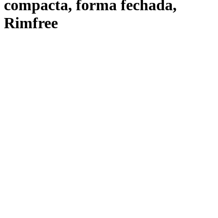
compacta, forma fechada,
Rimfree