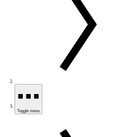
Toggle menu