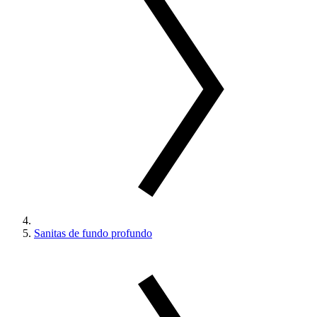
Sanitas de fundo profundo