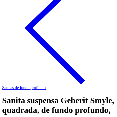
Sanitas de fundo profundo
Sanita suspensa Geberit Smyle,
quadrada, de fundo profundo,