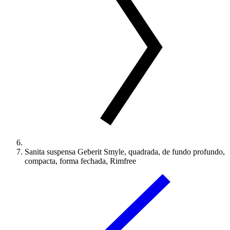
Sanita suspensa Geberit Smyle, quadrada, de fundo profundo,
compacta, forma fechada, Rimfree