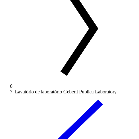
Lavatório de laboratório Geberit Publica Laboratory