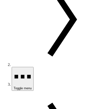
Toggle menu