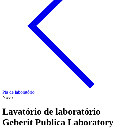
Pia de laboratório
Novo
Lavatório de laboratório
Geberit Publica Laboratory