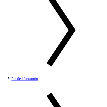
Pia de laboratório