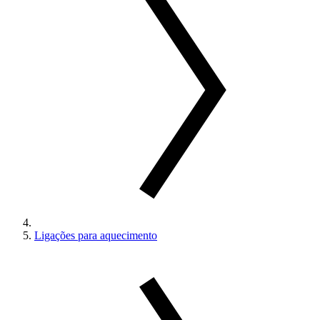
Ligações para aquecimento