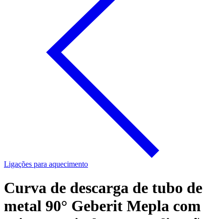
Ligações para aquecimento
Curva de descarga de tubo de
metal 90° Geberit Mepla com