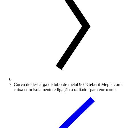
Curva de descarga de tubo de metal 90° Geberit Mepla com
caixa com isolamento e ligação a radiador para eurocone