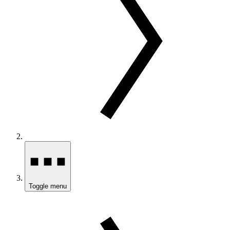
Toggle menu