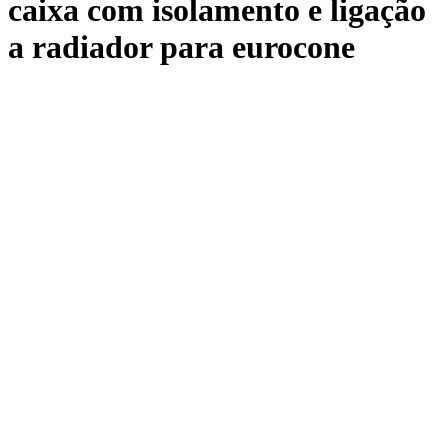
caixa com isolamento e ligação
a radiador para eurocone