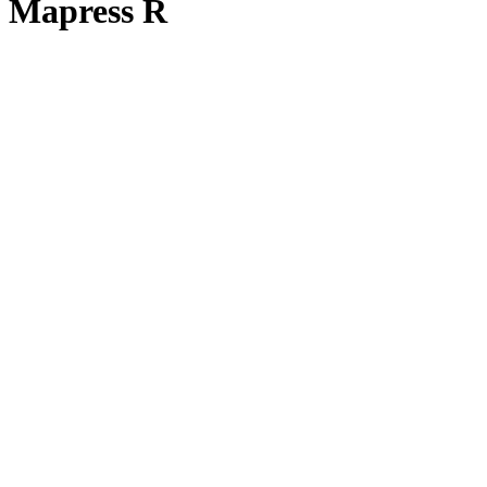
Mapress R