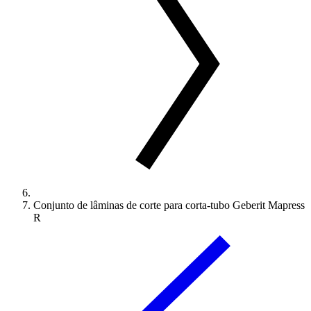
Conjunto de lâminas de corte para corta-tubo Geberit Mapress
R