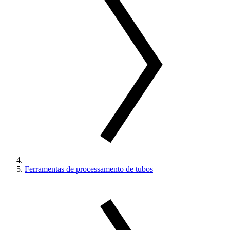
Ferramentas de processamento de tubos