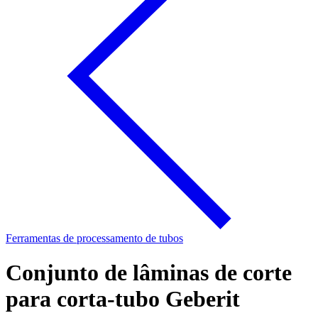
Ferramentas de processamento de tubos
Conjunto de lâminas de corte
para corta-tubo Geberit