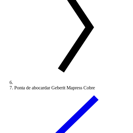
Ponta de abocardar Geberit Mapress Cobre