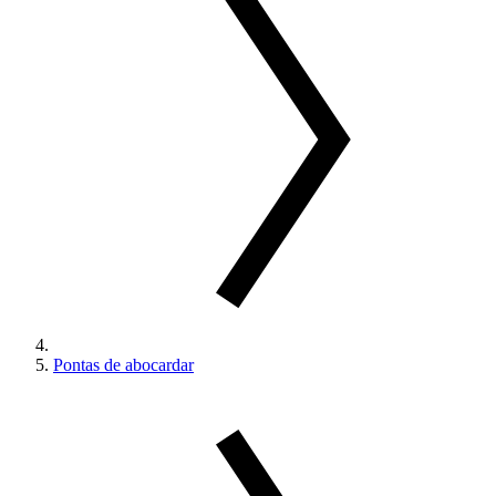
Pontas de abocardar