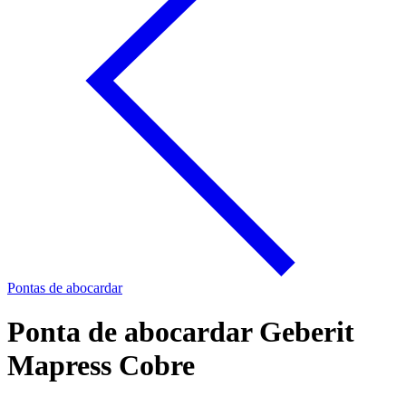
Pontas de abocardar
Ponta de abocardar Geberit
Mapress Cobre