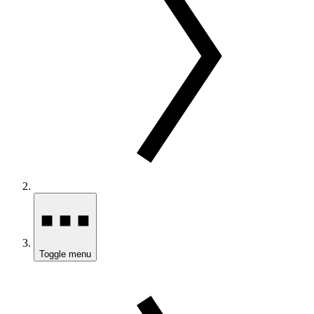
Toggle menu