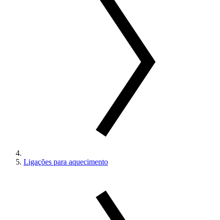
Ligações para aquecimento