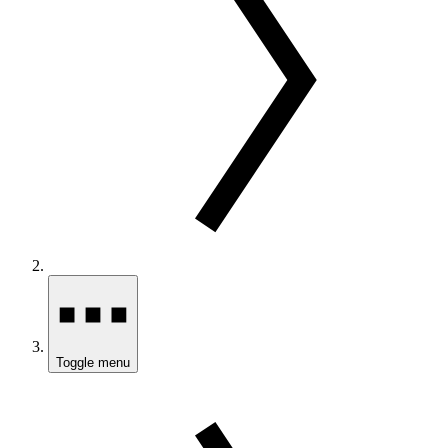
Toggle menu