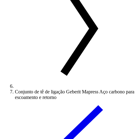
Conjunto de tê de ligação Geberit Mapress Aço carbono para
escoamento e retorno