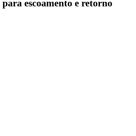
para escoamento e retorno