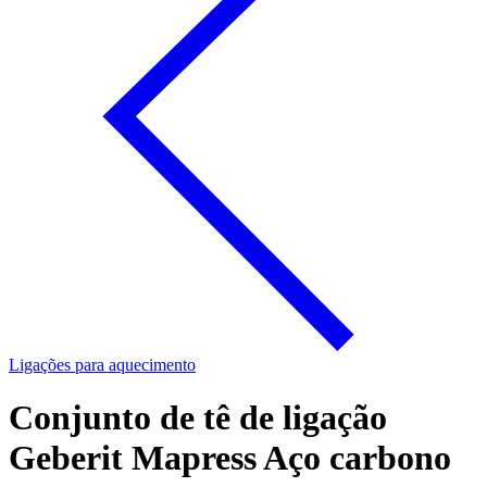
Ligações para aquecimento
Conjunto de tê de ligação
Geberit Mapress Aço carbono