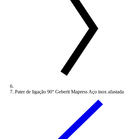
Pater de ligação 90° Geberit Mapress Aço inox afastada