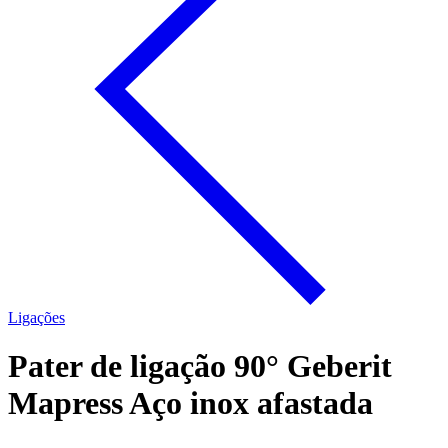
Ligações
Pater de ligação 90° Geberit
Mapress Aço inox afastada