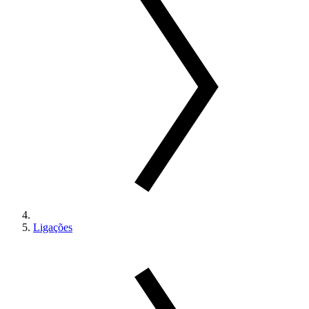
Ligações