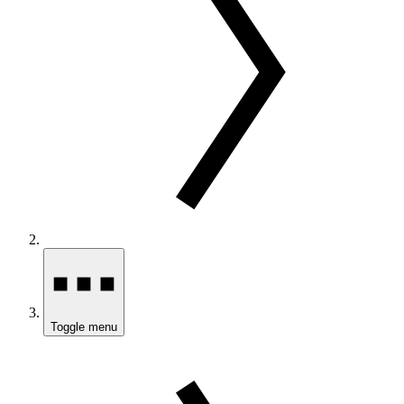
Toggle menu