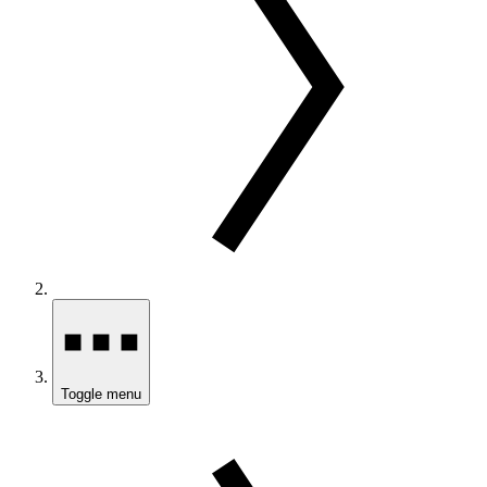
Toggle menu