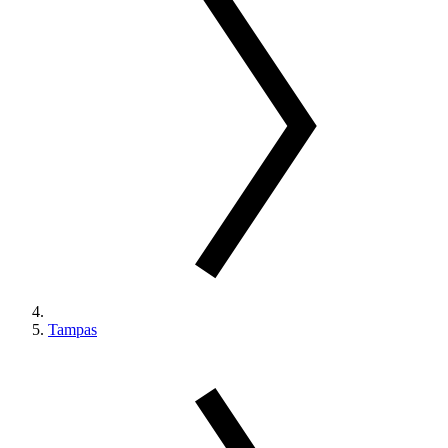
Tampas