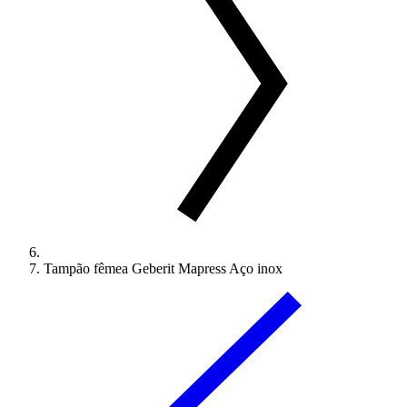
Tampão fêmea Geberit Mapress Aço inox