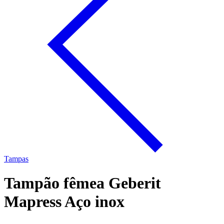
Tampas
Tampão fêmea Geberit
Mapress Aço inox