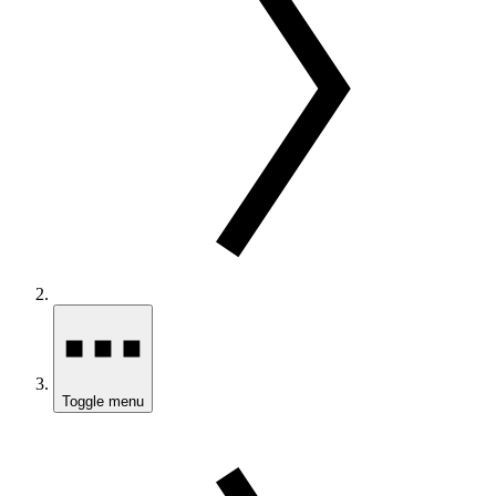
Toggle menu