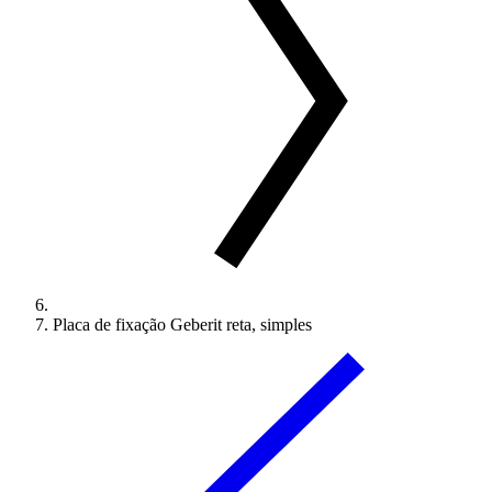
Placa de fixação Geberit reta, simples