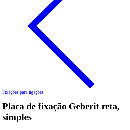
Fixações para ligações
Placa de fixação Geberit reta,
simples