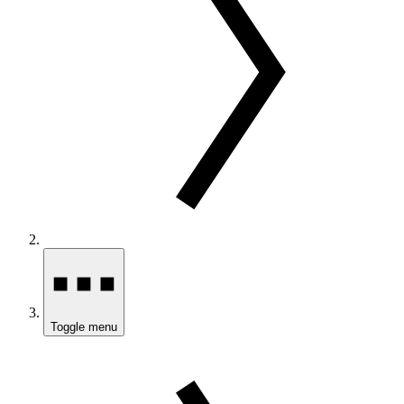
Toggle menu