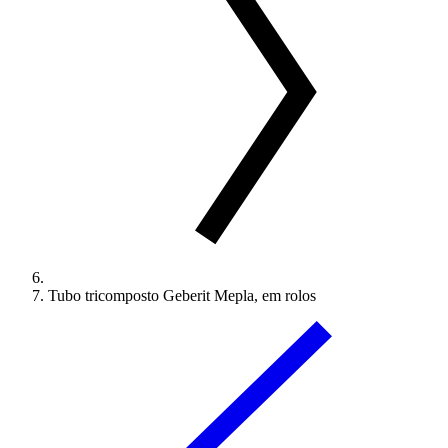
Tubo tricomposto Geberit Mepla, em rolos