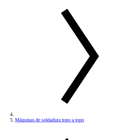
Máquinas de soldadura topo a topo