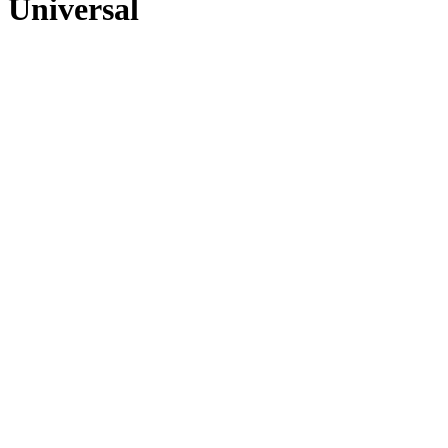
Universal