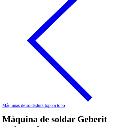
Máquinas de soldadura topo a topo
Máquina de soldar Geberit