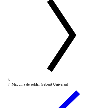
Máquina de soldar Geberit Universal