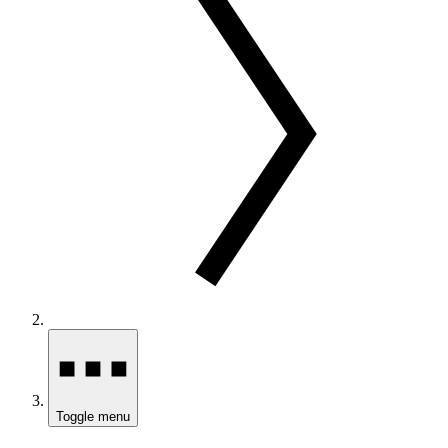
Toggle menu