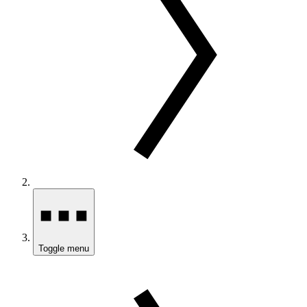
Toggle menu