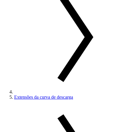
Extensões da curva de descarga