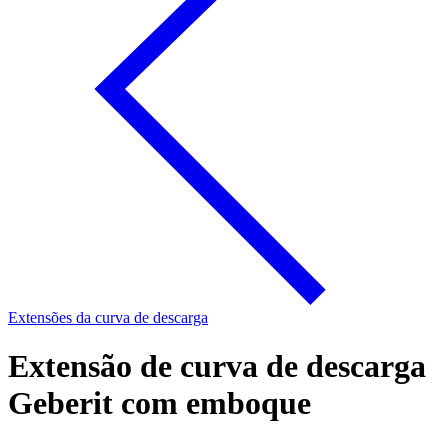
Extensões da curva de descarga
Extensão de curva de descarga
Geberit com emboque