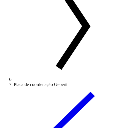
Placa de coordenação Geberit