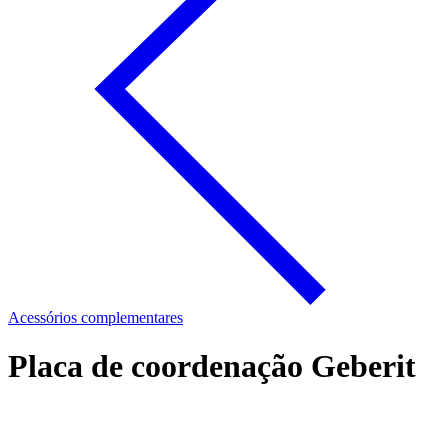
Acessórios complementares
Placa de coordenação Geberit