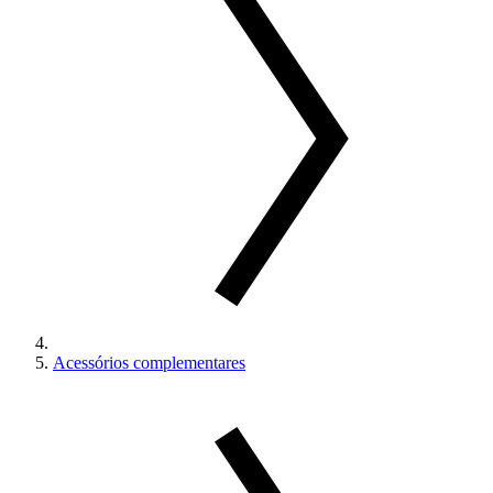
Acessórios complementares