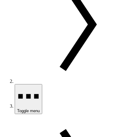
Toggle menu