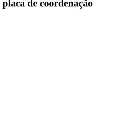
placa de coordenação