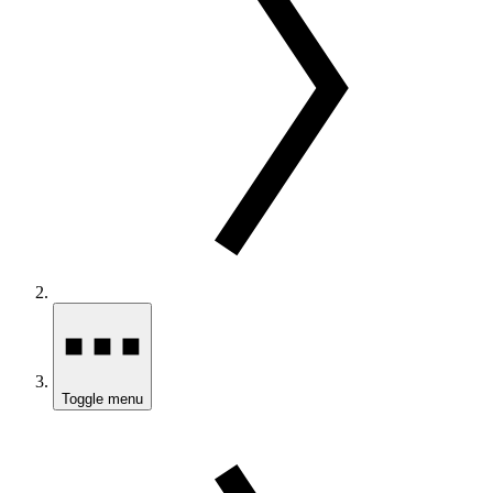
Toggle menu