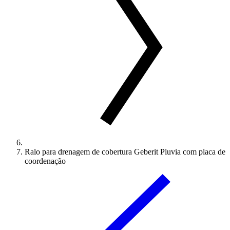
Ralo para drenagem de cobertura Geberit Pluvia com placa de
coordenação