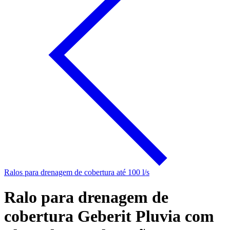
Ralos para drenagem de cobertura até 100 l/s
Ralo para drenagem de
cobertura Geberit Pluvia com