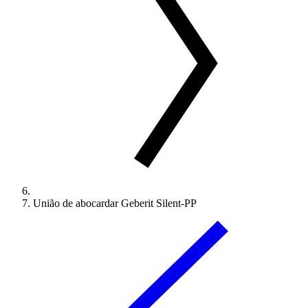
União de abocardar Geberit Silent-PP