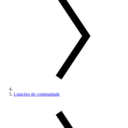
Ligações de continuidade