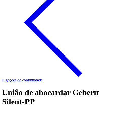
Ligações de continuidade
União de abocardar Geberit
Silent-PP