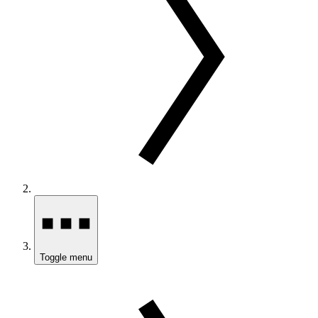
Toggle menu