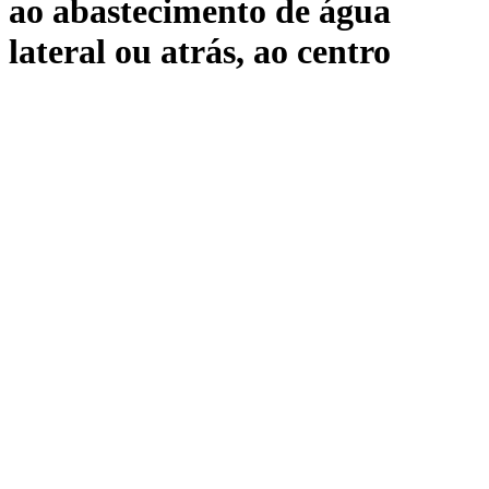
ao abastecimento de água
lateral ou atrás, ao centro