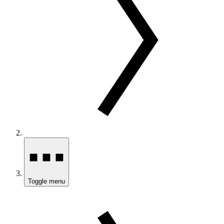
Toggle menu