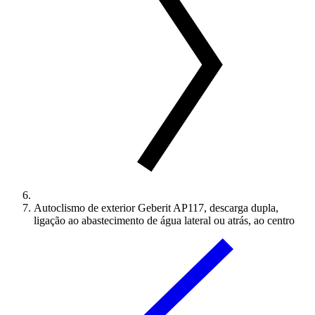
Autoclismo de exterior Geberit AP117, descarga dupla,
ligação ao abastecimento de água lateral ou atrás, ao centro