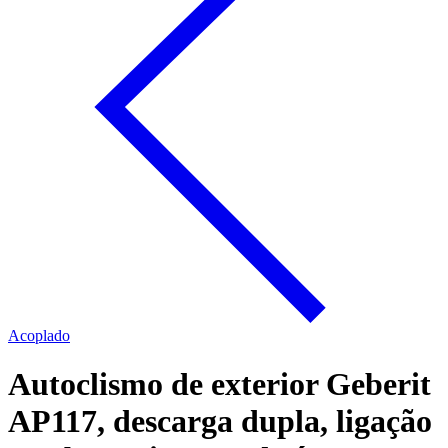
Acoplado
Autoclismo de exterior Geberit
AP117, descarga dupla, ligação